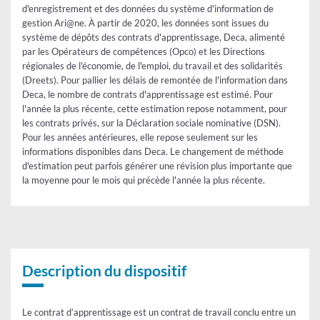
d'enregistrement et des données du système d'information de
gestion Ari@ne. À partir de 2020, les données sont issues du
système de dépôts des contrats d'apprentissage, Deca, alimenté
par les Opérateurs de compétences (Opco) et les Directions
régionales de l'économie, de l'emploi, du travail et des solidarités
(Dreets). Pour pallier les délais de remontée de l'information dans
Deca, le nombre de contrats d'apprentissage est estimé. Pour
l'année la plus récente, cette estimation repose notamment, pour
les contrats privés, sur la Déclaration sociale nominative (DSN).
Pour les années antérieures, elle repose seulement sur les
informations disponibles dans Deca. Le changement de méthode
d'estimation peut parfois générer une révision plus importante que
la moyenne pour le mois qui précède l'année la plus récente.
Tableau
Description du dispositif
Le contrat d’apprentissage est un contrat de travail conclu entre un