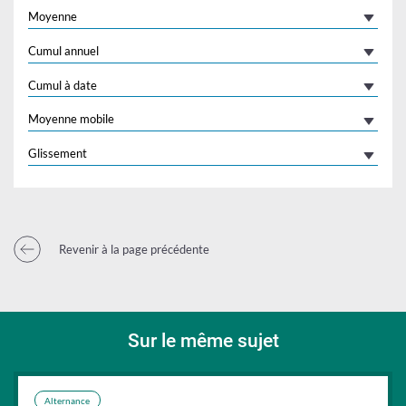
Moyenne
Cumul annuel
Cumul à date
Moyenne mobile
Glissement
Revenir à la page précédente
Sur le même sujet
Alternance