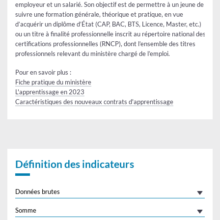
employeur et un salarié. Son objectif est de permettre à un jeune de
suivre une formation générale, théorique et pratique, en vue
d’acquérir un diplôme d’État (CAP, BAC, BTS, Licence, Master, etc.)
ou un titre à finalité professionnelle inscrit au répertoire national des
certifications professionnelles (RNCP), dont l’ensemble des titres
professionnels relevant du ministère chargé de l’emploi.
Pour en savoir plus :
Fiche pratique du ministère
L'apprentissage en 2023
Caractéristiques des nouveaux contrats d'apprentissage
Définition des indicateurs
Données brutes
Somme