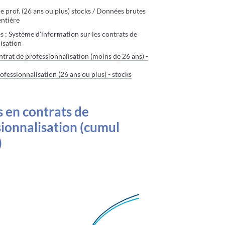
e prof. (26 ans ou plus) stocks / Données brutes
entière
 ; Système d'information sur les contrats de
isation
trat de professionnalisation (moins de 26 ans) -
ofessionnalisation (26 ans ou plus) - stocks
 en contrats de
ionnalisation (cumul
)