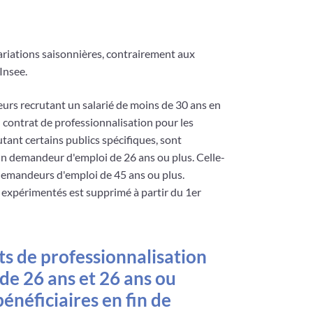
ariations saisonnières, contrairement aux
Insee.
eurs recrutant un salarié de moins de 30 ans en
 contrat de professionnalisation pour les
ant certains publics spécifiques, sont
un demandeur d'emploi de 26 ans ou plus. Celle-
demandeurs d'emploi de 45 ans ou plus.
s expérimentés est supprimé à partir du 1er
s de professionnalisation
de 26 ans et 26 ans ou
 bénéficiaires en fin de