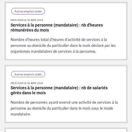
Autres emplois aidés
MIS À JOUR LE 30 AVRIL 2024
Services à la personne (mandataire) : nb d'heures
rémunérées du mois
Nombre d’heures total d’heures d’activité de services à la
personne au domicile du particulier dans le mois déclaré par les
organismes mandataires de services à la personne.
Autres emplois aidés
MIS À JOUR LE 30 AVRIL 2024
Services à la personne (mandataire) : nb de salariés
gérés dans le mois
Nombre de personnes ayant exercé une activité de services à la
personne au domicile du particulier dans le mois sous le mode
mandataire.