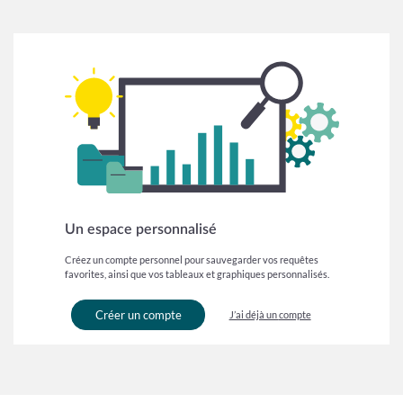
Un espace personnalisé
Créez un compte personnel pour sauvegarder vos requêtes
favorites, ainsi que vos tableaux et graphiques personnalisés.
Créer un compte
J’ai déjà un compte