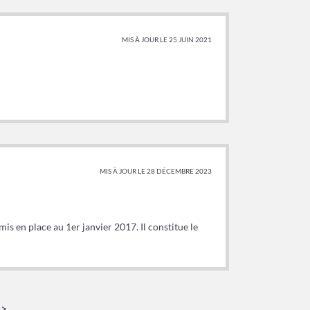
MIS À JOUR LE 25 JUIN 2021
MIS À JOUR LE 28 DÉCEMBRE 2023
 en place au 1er janvier 2017. Il constitue le
>>