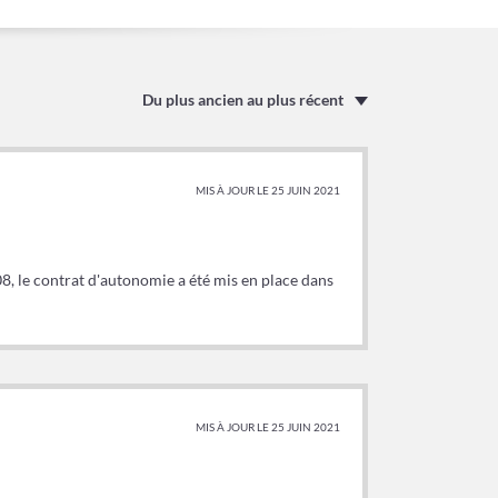
Du plus ancien au plus récent
MIS À JOUR LE 25 JUIN 2021
8, le contrat d'autonomie a été mis en place dans
MIS À JOUR LE 25 JUIN 2021