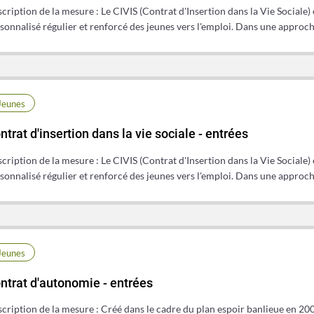
cription de la mesure : Le CIVIS (Contrat d'Insertion dans la Vie Sociale
sonnalisé régulier et renforcé des jeunes vers l'emploi. Dans une approc
Jeunes
ntrat d'insertion dans la vie sociale - entrées
cription de la mesure : Le CIVIS (Contrat d'Insertion dans la Vie Sociale
sonnalisé régulier et renforcé des jeunes vers l'emploi. Dans une approc
Jeunes
ntrat d'autonomie - entrées
cription de la mesure : Créé dans le cadre du plan espoir banlieue en 200