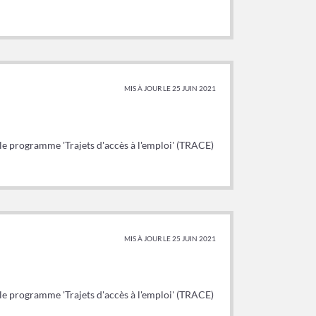
MIS À JOUR LE 25 JUIN 2021
, le programme 'Trajets d'accès à l'emploi' (TRACE)
MIS À JOUR LE 25 JUIN 2021
, le programme 'Trajets d'accès à l'emploi' (TRACE)