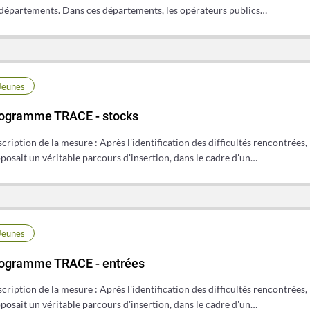
départements. Dans ces départements, les opérateurs publics…
Jeunes
ogramme TRACE - stocks
cription de la mesure : Après l'identification des difficultés rencontrées
posait un véritable parcours d'insertion, dans le cadre d'un…
Jeunes
ogramme TRACE - entrées
cription de la mesure : Après l'identification des difficultés rencontrées
posait un véritable parcours d'insertion, dans le cadre d'un…