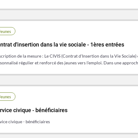
Jeunes
ntrat d'insertion dans la vie sociale - 1ères entrées
cription de la mesure : Le CIVIS (Contrat d'Insertion dans la Vie Sociale
sonnalisé régulier et renforcé des jeunes vers l'emploi. Dans une approc
Jeunes
rvice civique - bénéficiaires
vice civique - bénéficiaires