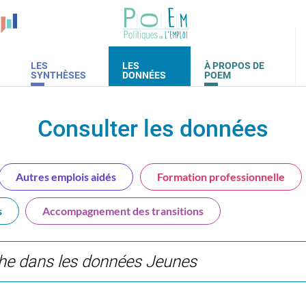
LES
LES
À PROPOS DE
SYNTHÈSES
DONNÉES
POEM
Consulter les données
Autres emplois aidés
Formation professionnelle
s
Accompagnement des transitions