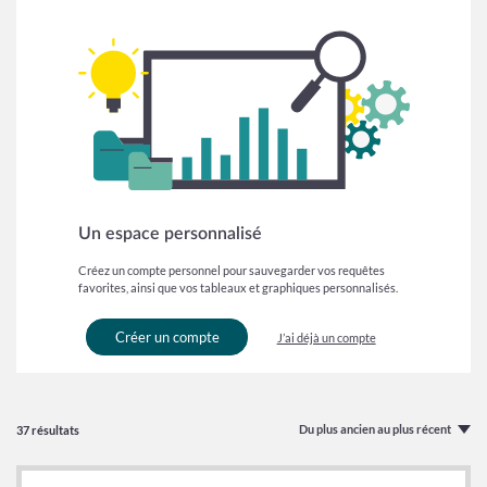
Un espace personnalisé
Créez un compte personnel pour sauvegarder vos requêtes
favorites, ainsi que vos tableaux et graphiques personnalisés.
Créer un compte
J’ai déjà un compte
Du plus ancien au plus récent
37 résultats