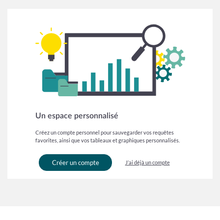
Un espace personnalisé
Créez un compte personnel pour sauvegarder vos requêtes
favorites, ainsi que vos tableaux et graphiques personnalisés.
Créer un compte
J’ai déjà un compte