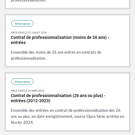
Alternance
MIS À JOUR LE 31 JUILLET 2026
Contrat de professionnalisation (moins de 26 ans) -
entrées
Ensemble des moins de 26 ans entrés en contrats de
professionnalisation.
Alternance
MIS À JOUR LE 29 MARS 2024
Contrat de professionnalisation (26 ans ou plus) -
entrées (2012-2023)
Ensemble des entrées en contrat de professionnalisation des 26
ans ou plus, en date enregistrement, source Opco Série arrêtée en
février 2024.