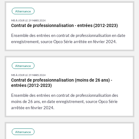
Alternance
MIS À JOUR LE 29 MARS 2024
Contrat de professionnalisation - entrées (2012-2023)
Ensemble des entrées en contrat de professionnalisation en date
enregistrement, source Opco Série arrêtée en février 2024.
Alternance
MIS À JOUR LE 29 MARS 2024
Contrat de professionnalisation (moins de 26 ans) -
entrées (2012-2023)
Ensemble des entrées en contrat de professionnalisation des
moins de 26 ans, en date enregistrement, source Opco Série
arrêtée en février 2024.
Alternance