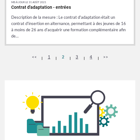
MIS À JOUR LE 31 AOÛT 2021
Contrat d'adaptation - entrées
Description de la mesure : Le contrat d'adaptation était un
contrat d'insertion en alternance, permettant à des jeunes de 16
à moins de 26 ans d'acquérir une formation complémentaire afin
de…
<<
1
2
3
4
>>