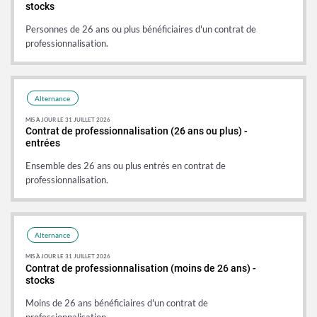
stocks
Personnes de 26 ans ou plus bénéficiaires d'un contrat de
professionnalisation.
Alternance
MIS À JOUR LE 31 JUILLET 2026
Contrat de professionnalisation (26 ans ou plus) -
entrées
Ensemble des 26 ans ou plus entrés en contrat de
professionnalisation.
Alternance
MIS À JOUR LE 31 JUILLET 2026
Contrat de professionnalisation (moins de 26 ans) -
stocks
Moins de 26 ans bénéficiaires d'un contrat de
professionnalisation.