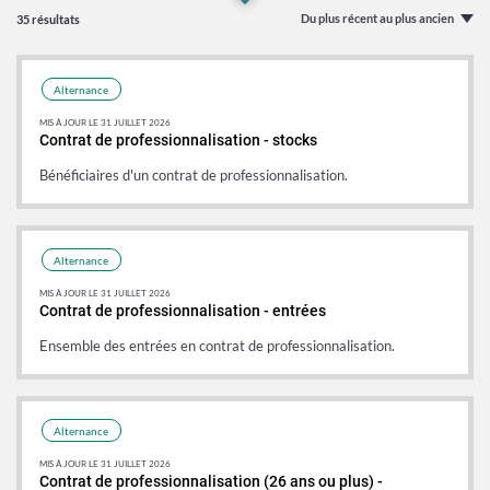
Du plus récent au plus ancien
35 résultats
Alternance
MIS À JOUR LE 31 JUILLET 2026
Contrat de professionnalisation - stocks
Bénéficiaires d'un contrat de professionnalisation.
Alternance
MIS À JOUR LE 31 JUILLET 2026
Contrat de professionnalisation - entrées
Ensemble des entrées en contrat de professionnalisation.
Alternance
MIS À JOUR LE 31 JUILLET 2026
Contrat de professionnalisation (26 ans ou plus) -