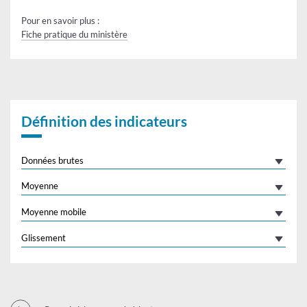
Pour en savoir plus :
Fiche pratique du ministère
Définition des indicateurs
Données brutes
Moyenne
Moyenne mobile
Glissement