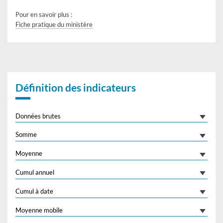
Pour en savoir plus :
Fiche pratique du ministère
Définition des indicateurs
Données brutes
Somme
Moyenne
Cumul annuel
Cumul à date
Moyenne mobile