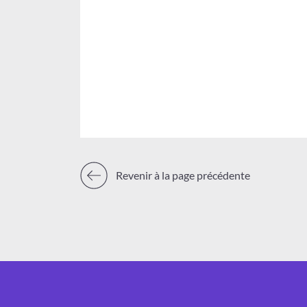
Revenir à la page précédente