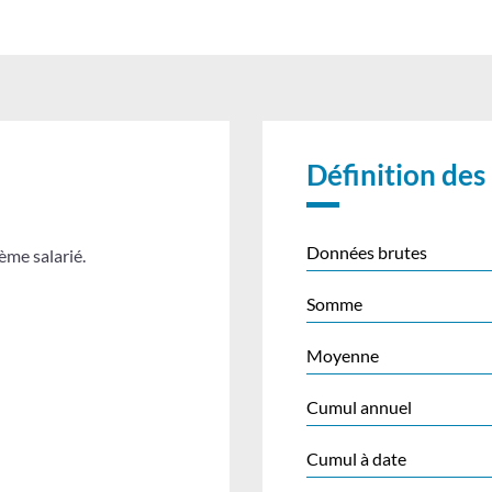
Définition des
Données brutes
me salarié.
Somme
Moyenne
Cumul annuel
Cumul à date