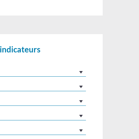
 indicateurs