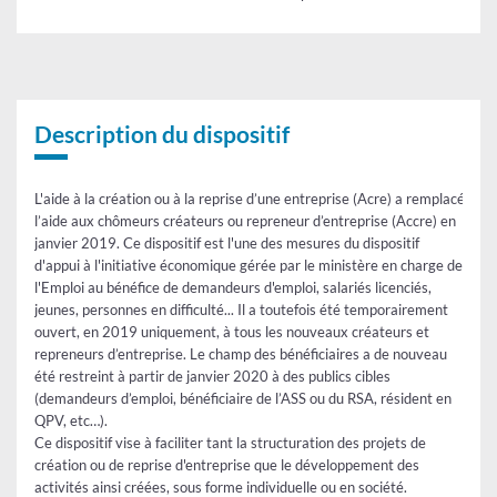
Tableau
Description du dispositif
L'aide à la création ou à la reprise d’une entreprise (Acre) a remplacé
l’aide aux chômeurs créateurs ou repreneur d’entreprise (Accre) en
janvier 2019. Ce dispositif est l'une des mesures du dispositif
d'appui à l'initiative économique gérée par le ministère en charge de
l'Emploi au bénéfice de demandeurs d'emploi, salariés licenciés,
jeunes, personnes en difficulté... Il a toutefois été temporairement
ouvert, en 2019 uniquement, à tous les nouveaux créateurs et
repreneurs d’entreprise. Le champ des bénéficiaires a de nouveau
été restreint à partir de janvier 2020 à des publics cibles
(demandeurs d’emploi, bénéficiaire de l’ASS ou du RSA, résident en
QPV, etc…).
Ce dispositif vise à faciliter tant la structuration des projets de
création ou de reprise d'entreprise que le développement des
activités ainsi créées, sous forme individuelle ou en société.