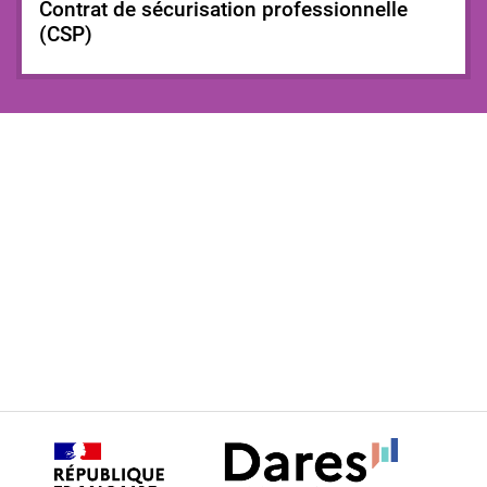
Contrat de sécurisation professionnelle
(CSP)
Synthèse