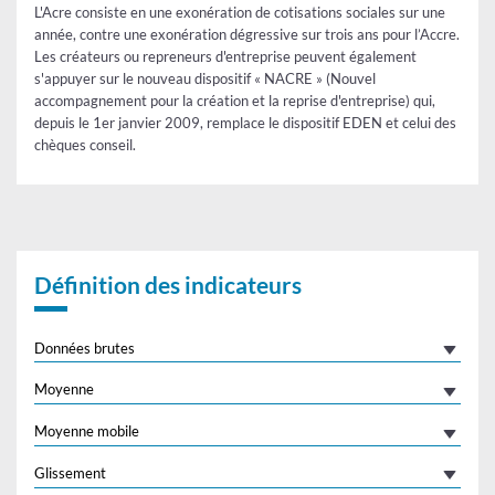
L'Acre consiste en une exonération de cotisations sociales sur une
année, contre une exonération dégressive sur trois ans pour l’Accre.
Les créateurs ou repreneurs d'entreprise peuvent également
s'appuyer sur le nouveau dispositif « NACRE » (Nouvel
accompagnement pour la création et la reprise d'entreprise) qui,
depuis le 1er janvier 2009, remplace le dispositif EDEN et celui des
chèques conseil.
Définition des indicateurs
Données brutes
Moyenne
Moyenne mobile
Glissement