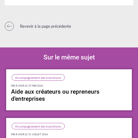
Revenir à la page précédente
Sur le même sujet
Accompagnement des transitions
MIS À JOUR LE 29 MAI 2026
Aide aux créateurs ou repreneurs
d'entreprises
Synthèse
Accompagnement des transitions
MIS À JOUR LE 31 JUILLET 2026