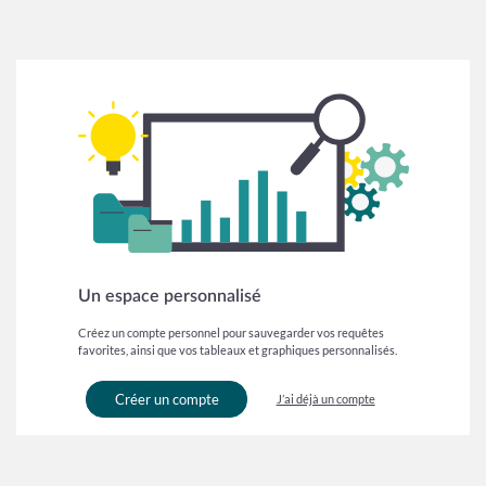
Un espace personnalisé
Créez un compte personnel pour sauvegarder vos requêtes
favorites, ainsi que vos tableaux et graphiques personnalisés.
Créer un compte
J’ai déjà un compte