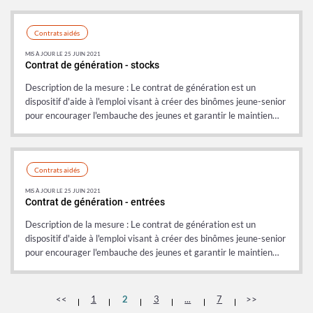
Contrats aidés
MIS À JOUR LE 25 JUIN 2021
Contrat de génération - stocks
Description de la mesure : Le contrat de génération est un
dispositif d'aide à l'emploi visant à créer des binômes jeune-senior
pour encourager l'embauche des jeunes et garantir le maintien…
Contrats aidés
MIS À JOUR LE 25 JUIN 2021
Contrat de génération - entrées
Description de la mesure : Le contrat de génération est un
dispositif d'aide à l'emploi visant à créer des binômes jeune-senior
pour encourager l'embauche des jeunes et garantir le maintien…
<<
1
2
3
...
7
>>