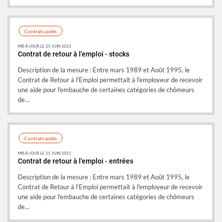
Contrats aidés
MIS À JOUR LE 25 JUIN 2021
Contrat de retour à l'emploi - stocks
Description de la mesure : Entre mars 1989 et Août 1995, le
Contrat de Retour à l'Emploi permettait à l'employeur de recevoir
une aide pour l'embauche de certaines catégories de chômeurs
de…
Contrats aidés
MIS À JOUR LE 25 JUIN 2021
Contrat de retour à l'emploi - entrées
Description de la mesure : Entre mars 1989 et Août 1995, le
Contrat de Retour à l'Emploi permettait à l'employeur de recevoir
une aide pour l'embauche de certaines catégories de chômeurs
de…