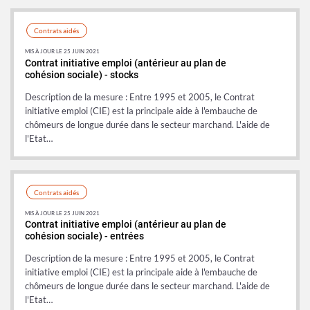
Contrats aidés
MIS À JOUR LE 25 JUIN 2021
Contrat initiative emploi (antérieur au plan de
cohésion sociale) - stocks
Description de la mesure : Entre 1995 et 2005, le Contrat
initiative emploi (CIE) est la principale aide à l'embauche de
chômeurs de longue durée dans le secteur marchand. L'aide de
l'Etat…
Contrats aidés
MIS À JOUR LE 25 JUIN 2021
Contrat initiative emploi (antérieur au plan de
cohésion sociale) - entrées
Description de la mesure : Entre 1995 et 2005, le Contrat
initiative emploi (CIE) est la principale aide à l'embauche de
chômeurs de longue durée dans le secteur marchand. L'aide de
l'Etat…