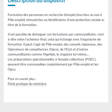
Description du dispositif
Formation des personnes en recherche d'emploi (inscrites ou non à
Pôle emploi) rémunérées ou bénéficiaires d'une protection sociale au
titre de la formation.
Il est possible de distinguer ces formations par commanditaire, c'est-
à-dire selon l'acheteur final, celui qui échange avec l'organisme de
formation. Il peut s'agir de Pôle emploi, des conseils régionaux, des
Opérateurs de compétences (Opco), de l'Etat et d'autres
commanditaires comme l'Agefiph, le stagiaire lui-même...
Les préparations opérationnelles à l'emploi collectives (POEC),
peuvent être commandées conjointement par Pôle emploi et les
Opco.
Pour en savoir plus :
Fiche pratique du ministère