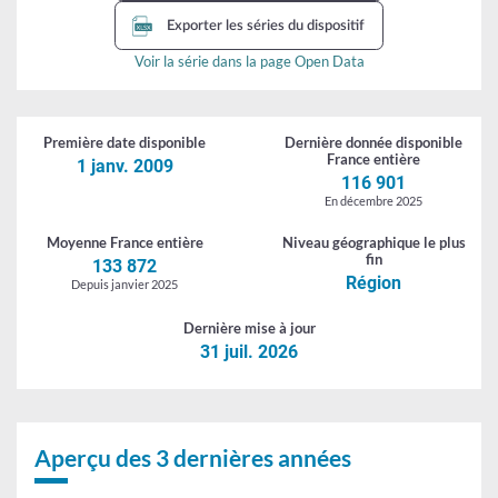
Exporter les séries du dispositif
Voir la série dans la page Open Data
Première date
disponible
Dernière donnée
disponible
France entière
1 janv. 2009
116 901
En décembre 2025
Moyenne
France entière
Niveau géographique
le plus
fin
133 872
Région
Depuis janvier 2025
Dernière
mise à jour
31 juil. 2026
Aperçu des 3 dernières années