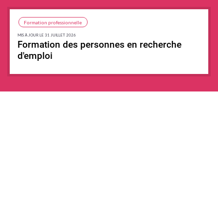
Formation professionnelle
MIS À JOUR LE 31 JUILLET 2026
Formation des personnes en recherche
d'emploi
Synthèse