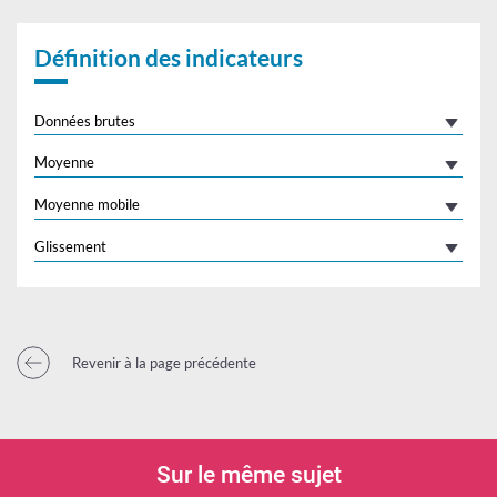
Définition des indicateurs
Données brutes
Moyenne
Moyenne mobile
Glissement
Revenir à la page précédente
Sur le même sujet