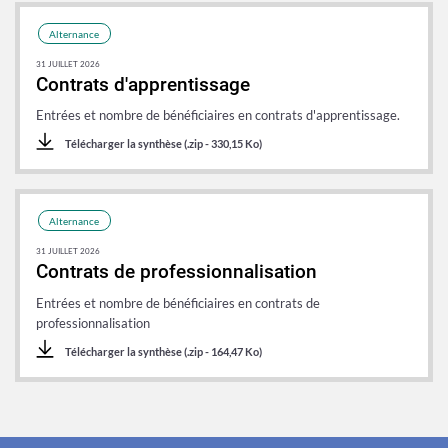
Alternance
31 JUILLET 2026
Contrats d'apprentissage
Entrées et nombre de bénéficiaires en contrats d'apprentissage.
Télécharger la synthèse (.zip - 330,15 Ko)
Alternance
31 JUILLET 2026
Contrats de professionnalisation
Entrées et nombre de bénéficiaires en contrats de
professionnalisation
Télécharger la synthèse (.zip - 164,47 Ko)