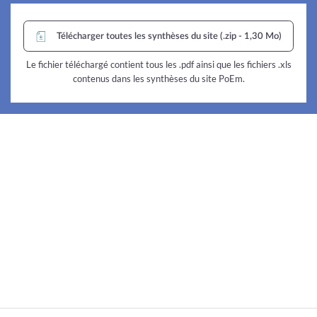
Télécharger toutes les synthèses du site (.zip - 1,30 Mo)
Le fichier téléchargé contient tous les .pdf ainsi que les fichiers .xls
contenus dans les synthèses du site PoEm.