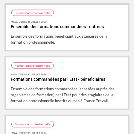
Formation professionnelle
MIS À JOUR LE 31 JUILLET 2026
Ensemble des formations commandées - entrées
Ensemble des formations bénéficiant aux stagiaires de la
formation professionnelle.
Formation professionnelle
MIS À JOUR LE 31 JUILLET 2026
Formations commandées par l’État - bénéficiaires
Ensemble des formations commandées (achetées auprès des
organismes de formation) par l’Etat pour des stagiaires de la
formation professionnelle inscrits ou non à France Travail.
Formation professionnelle
MIS À JOUR LE 31 JUILLET 2026