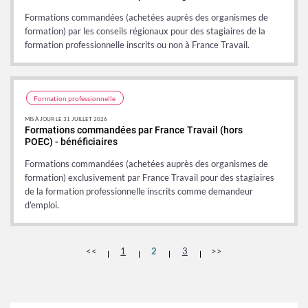
Formations commandées (achetées auprès des organismes de
formation) par les conseils régionaux pour des stagiaires de la
formation professionnelle inscrits ou non à France Travail.
Formation professionnelle
MIS À JOUR LE 31 JUILLET 2026
Formations commandées par France Travail (hors
POEC) - bénéficiaires
Formations commandées (achetées auprès des organismes de
formation) exclusivement par France Travail pour des stagiaires
de la formation professionnelle inscrits comme demandeur
d’emploi.
<<
1
2
3
>>