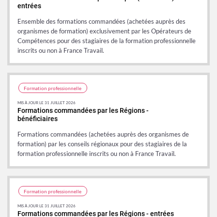
entrées
Ensemble des formations commandées (achetées auprès des
organismes de formation) exclusivement par les Opérateurs de
Compétences pour des stagiaires de la formation professionnelle
inscrits ou non à France Travail.
Formation professionnelle
MIS À JOUR LE 31 JUILLET 2026
Formations commandées par les Régions -
bénéficiaires
Formations commandées (achetées auprès des organismes de
formation) par les conseils régionaux pour des stagiaires de la
formation professionnelle inscrits ou non à France Travail.
Formation professionnelle
MIS À JOUR LE 31 JUILLET 2026
Formations commandées par les Régions - entrées