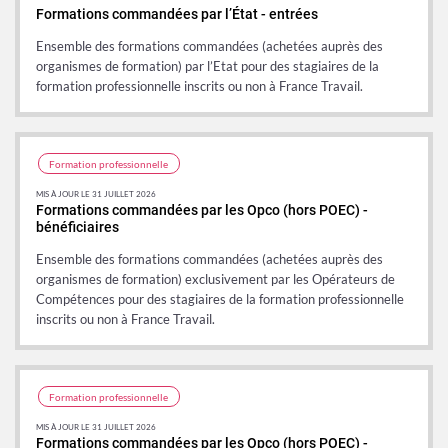
Formations commandées par l’État - entrées
Ensemble des formations commandées (achetées auprès des
organismes de formation) par l’Etat pour des stagiaires de la
formation professionnelle inscrits ou non à France Travail.
Formation professionnelle
MIS À JOUR LE 31 JUILLET 2026
Formations commandées par les Opco (hors POEC) -
bénéficiaires
Ensemble des formations commandées (achetées auprès des
organismes de formation) exclusivement par les Opérateurs de
Compétences pour des stagiaires de la formation professionnelle
inscrits ou non à France Travail.
Formation professionnelle
MIS À JOUR LE 31 JUILLET 2026
Formations commandées par les Opco (hors POEC) -