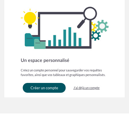
Un espace personnalisé
Créez un compte personnel pour sauvegarder vos requêtes
favorites, ainsi que vos tableaux et graphiques personnalisés.
Créer un compte
J’ai déjà un compte