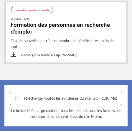
Formation professionnelle
31 JUILLET 2026
Formation des personnes en recherche
d'emploi
Flux de nouvelles entrées et nombre de bénéficiaires en fin de
mois
Télécharger la synthèse (.zip - 263,56 Ko)
Télécharger toutes les synthèses du site (.zip - 1,30 Mo)
Le fichier téléchargé contient tous les .pdf ainsi que les fichiers .xls
contenus dans les synthèses du site PoEm.