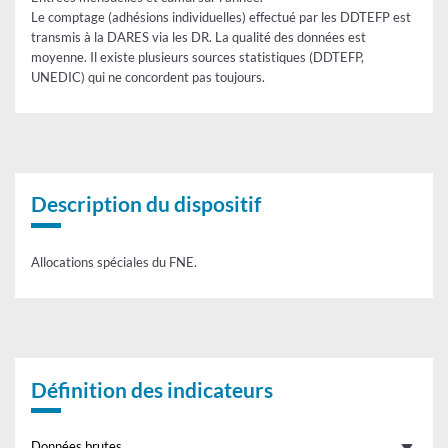
Le comptage (adhésions individuelles) effectué par les DDTEFP est
transmis à la DARES via les DR. La qualité des données est
moyenne. Il existe plusieurs sources statistiques (DDTEFP,
UNEDIC) qui ne concordent pas toujours.
Tableau
Description du dispositif
Allocations spéciales du FNE.
Définition des indicateurs
Données brutes