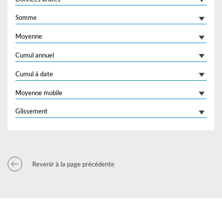
Somme
Moyenne
Cumul annuel
Cumul à date
Moyenne mobile
Glissement
Revenir à la page précédente